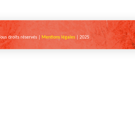
Tous droits réservés |
Mentions légales
| 2025