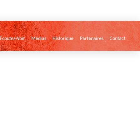
Écoutez-Voir
Médias
Historique
Partenaires
Contact