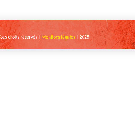
Tous droits réservés |
Mentions légales
| 2025