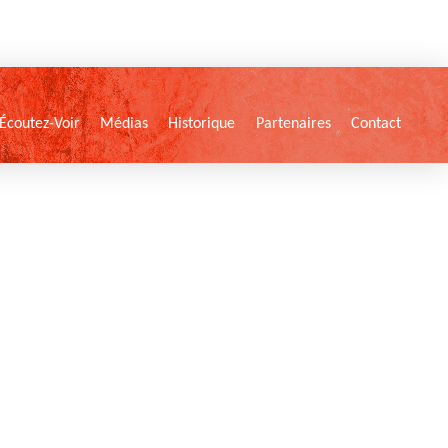
Écoutez-Voir
Médias
Historique
Partenaires
Contact