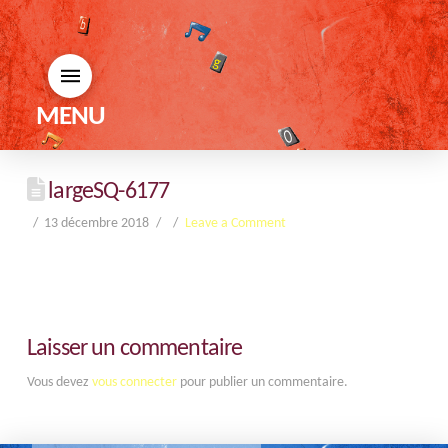
MENU
largeSQ-6177
13 décembre 2018
Leave a Comment
Laisser un commentaire
Vous devez
vous connecter
pour publier un commentaire.