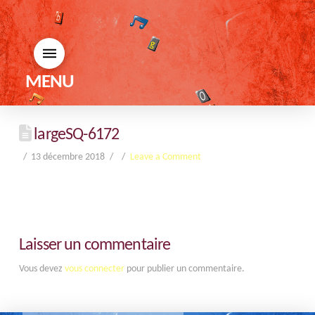
MENU
largeSQ-6172
13 décembre 2018
Leave a Comment
Laisser un commentaire
Vous devez
vous connecter
pour publier un commentaire.