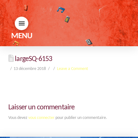
MENU
largeSQ-6153
13 décembre 2018
Leave a Comment
Laisser un commentaire
Vous devez
vous connecter
pour publier un commentaire.