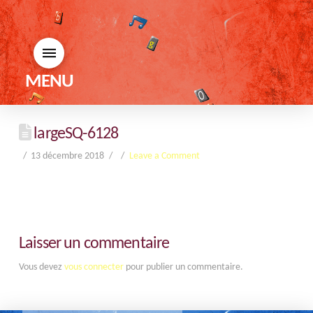
MENU
largeSQ-6128
13 décembre 2018
Leave a Comment
Laisser un commentaire
Vous devez
vous connecter
pour publier un commentaire.