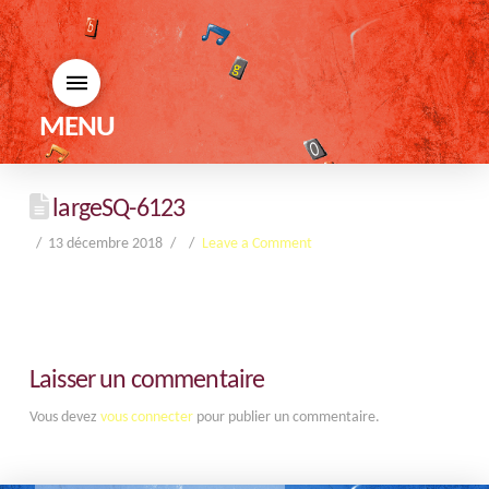
MENU
largeSQ-6123
13 décembre 2018
Leave a Comment
Laisser un commentaire
Vous devez
vous connecter
pour publier un commentaire.