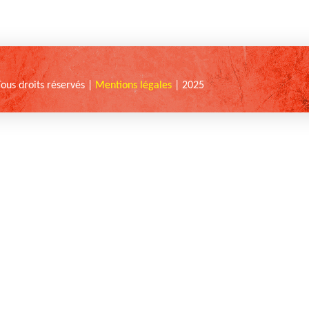
Tous droits réservés |
Mentions légales
| 2025