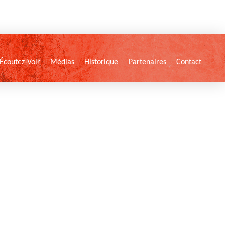
Écoutez-Voir
Médias
Historique
Partenaires
Contact