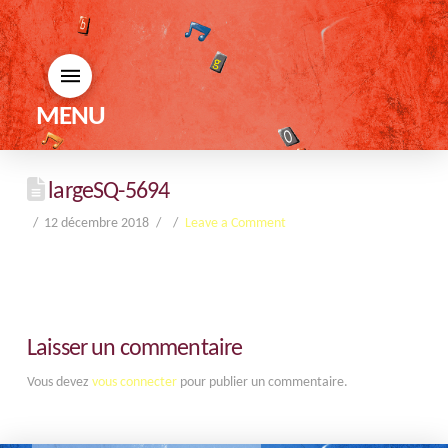
MENU
largeSQ-5694
12 décembre 2018
Leave a Comment
Laisser un commentaire
Vous devez
vous connecter
pour publier un commentaire.