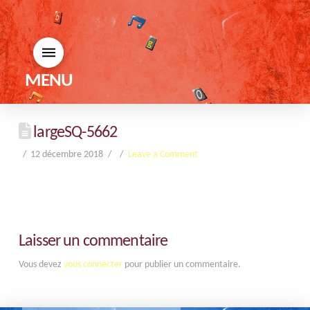
MENU
largeSQ-5662
12 décembre 2018
Leave a Comment
Laisser un commentaire
Vous devez
vous connecter
pour publier un commentaire.