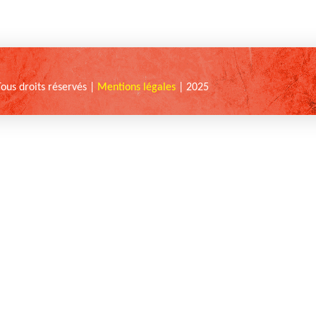
Tous droits réservés |
Mentions légales
| 2025