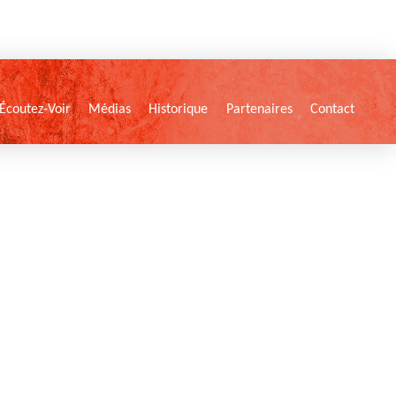
Écoutez-Voir
Médias
Historique
Partenaires
Contact