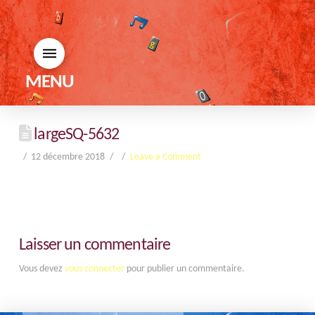
MENU
largeSQ-5632
12 décembre 2018
Leave a Comment
Laisser un commentaire
Vous devez
vous connecter
pour publier un commentaire.