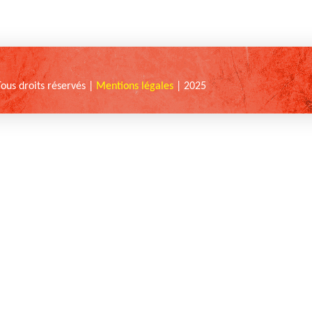
Tous droits réservés |
Mentions légales
| 2025