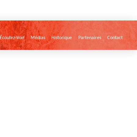
Écoutez-Voir
Médias
Historique
Partenaires
Contact