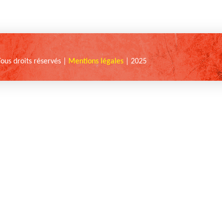
Tous droits réservés |
Mentions légales
| 2025