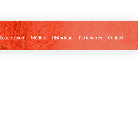
Écoutez-Voir
Médias
Historique
Partenaires
Contact