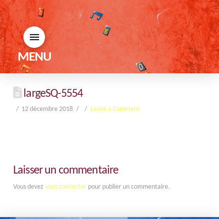
MENU
largeSQ-5554
12 décembre 2018
Leave a Comment
Laisser un commentaire
Vous devez
vous connecter
pour publier un commentaire.