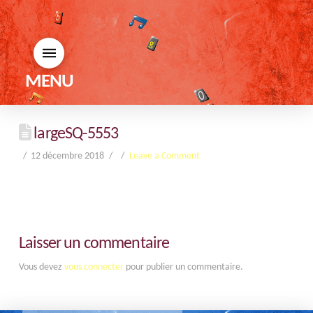
MENU
largeSQ-5553
12 décembre 2018
Leave a Comment
Laisser un commentaire
Vous devez
vous connecter
pour publier un commentaire.