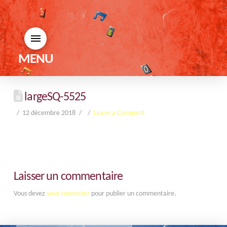
MENU
largeSQ-5525
12 décembre 2018
Leave a Comment
Laisser un commentaire
Vous devez
vous connecter
pour publier un commentaire.