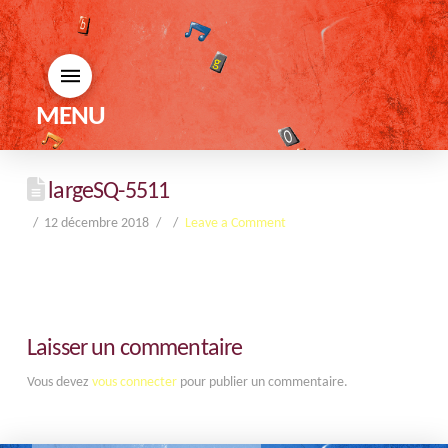
MENU
largeSQ-5511
12 décembre 2018
Leave a Comment
Laisser un commentaire
Vous devez
vous connecter
pour publier un commentaire.