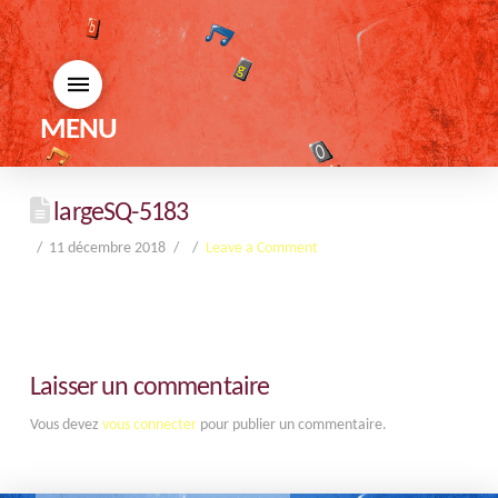
MENU
largeSQ-5183
11 décembre 2018
Leave a Comment
Laisser un commentaire
Vous devez
vous connecter
pour publier un commentaire.