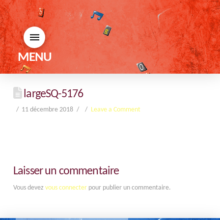
MENU
largeSQ-5176
11 décembre 2018
Leave a Comment
Laisser un commentaire
Vous devez
vous connecter
pour publier un commentaire.