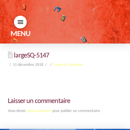
MENU
largeSQ-5147
11 décembre 2018
Leave a Comment
Laisser un commentaire
Vous devez
vous connecter
pour publier un commentaire.