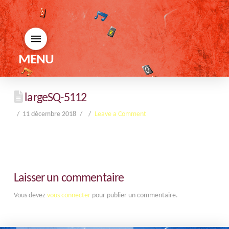
MENU
largeSQ-5112
11 décembre 2018
Leave a Comment
Laisser un commentaire
Vous devez
vous connecter
pour publier un commentaire.