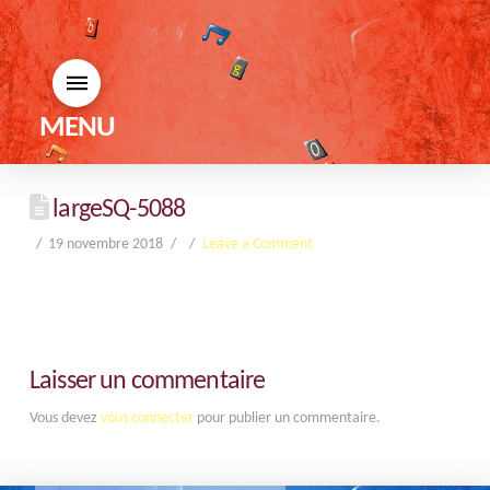
MENU
largeSQ-5088
19 novembre 2018
Leave a Comment
Laisser un commentaire
Vous devez
vous connecter
pour publier un commentaire.