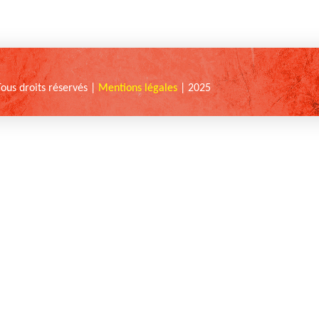
Tous droits réservés |
Mentions légales
| 2025