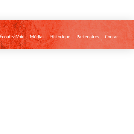
Écoutez-Voir
Médias
Historique
Partenaires
Contact