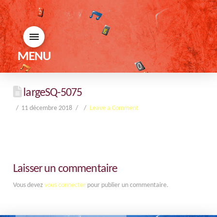
MENU
largeSQ-5075
11 décembre 2018
Leave a Comment
Laisser un commentaire
Vous devez
vous connecter
pour publier un commentaire.