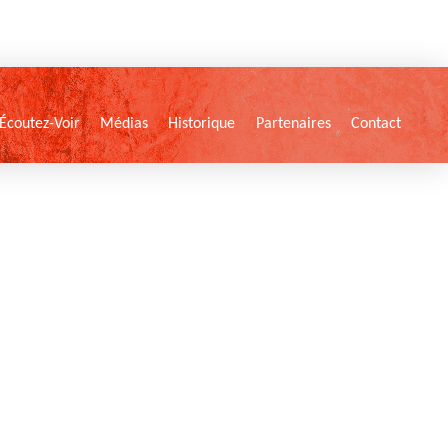
Écoutez-Voir
Médias
Historique
Partenaires
Contact