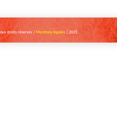
Tous droits réservés |
Mentions légales
| 2025