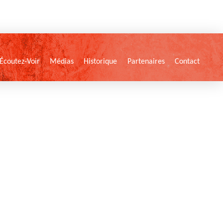
Écoutez-Voir
Médias
Historique
Partenaires
Contact