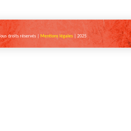
Tous droits réservés |
Mentions légales
| 2025