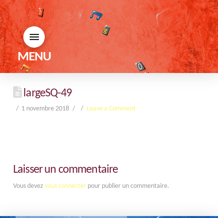
MENU
largeSQ-49
1 novembre 2018
Leave a Comment
Laisser un commentaire
Vous devez
vous connecter
pour publier un commentaire.