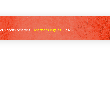
Tous droits réservés |
Mentions légales
| 2025