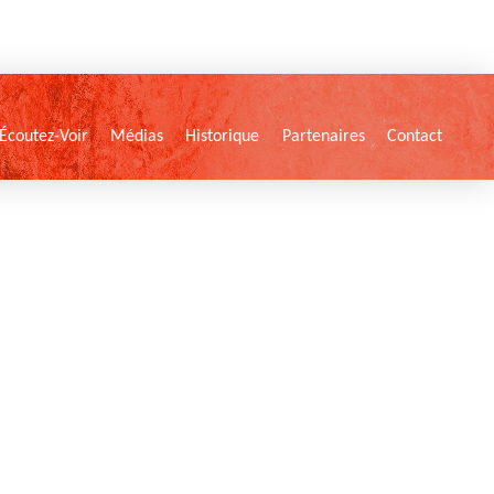
Écoutez-Voir
Médias
Historique
Partenaires
Contact