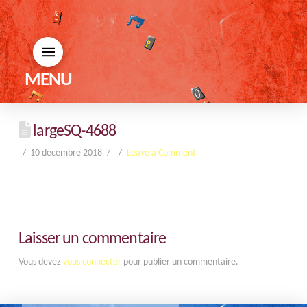
MENU
largeSQ-4688
10 décembre 2018
Leave a Comment
Laisser un commentaire
Vous devez
vous connecter
pour publier un commentaire.