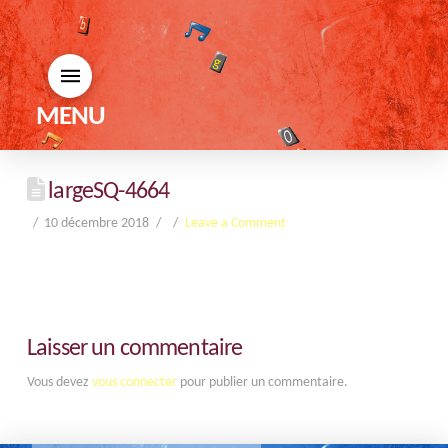
MENU
largeSQ-4664
10 décembre 2018
Leave a Comment
Laisser un commentaire
Vous devez
vous connecter
pour publier un commentaire.