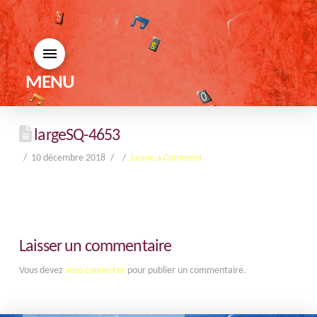
MENU
largeSQ-4653
10 décembre 2018
Leave a Comment
Laisser un commentaire
Vous devez
vous connecter
pour publier un commentaire.