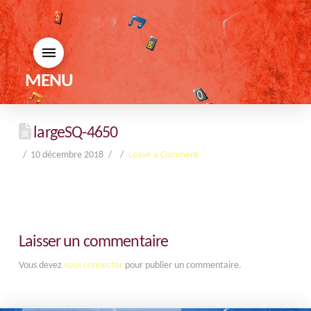
MENU
largeSQ-4650
10 décembre 2018
Leave a Comment
Laisser un commentaire
Vous devez
vous connecter
pour publier un commentaire.