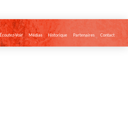
Écoutez-Voir
Médias
Historique
Partenaires
Contact