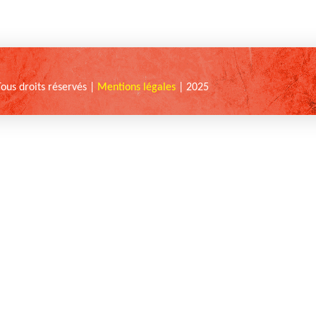
Tous droits réservés |
Mentions légales
| 2025