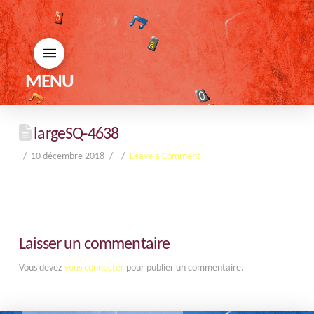
MENU
largeSQ-4638
10 décembre 2018
Leave a Comment
Laisser un commentaire
Vous devez
vous connecter
pour publier un commentaire.