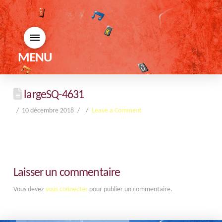
MENU
largeSQ-4631
10 décembre 2018
Leave a Comment
Laisser un commentaire
Vous devez
vous connecter
pour publier un commentaire.