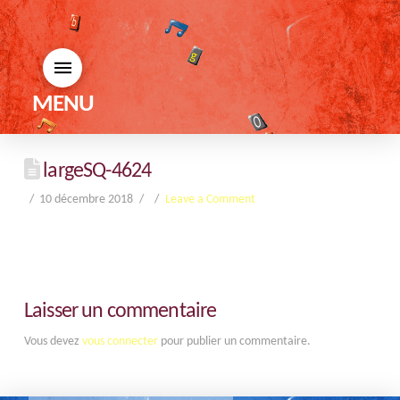
MENU
largeSQ-4624
10 décembre 2018
Leave a Comment
Laisser un commentaire
Vous devez
vous connecter
pour publier un commentaire.