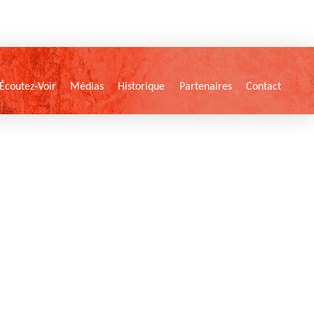
Écoutez-Voir
Médias
Historique
Partenaires
Contact