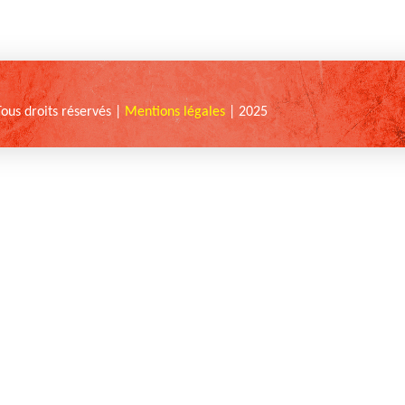
Tous droits réservés |
Mentions légales
| 2025