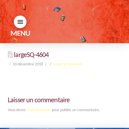
MENU
largeSQ-4604
10 décembre 2018
Leave a Comment
Laisser un commentaire
Vous devez
vous connecter
pour publier un commentaire.