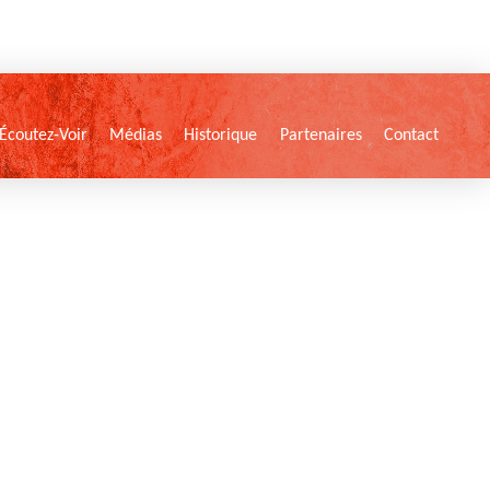
Écoutez-Voir
Médias
Historique
Partenaires
Contact