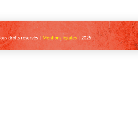
Tous droits réservés |
Mentions légales
| 2025