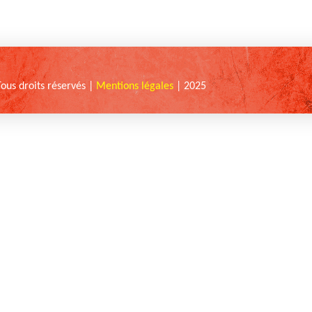
Tous droits réservés |
Mentions légales
| 2025