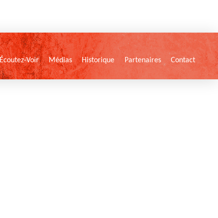
Écoutez-Voir
Médias
Historique
Partenaires
Contact