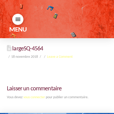
MENU
largeSQ-4564
18 novembre 2018
Leave a Comment
Laisser un commentaire
Vous devez
vous connecter
pour publier un commentaire.