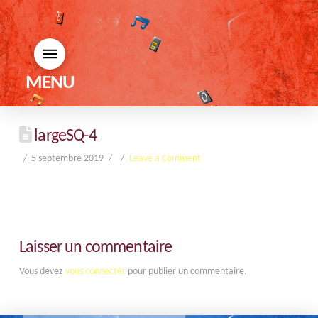
MENU
largeSQ-4
5 septembre 2019
Leave a Comment
Laisser un commentaire
Vous devez
vous connecter
pour publier un commentaire.