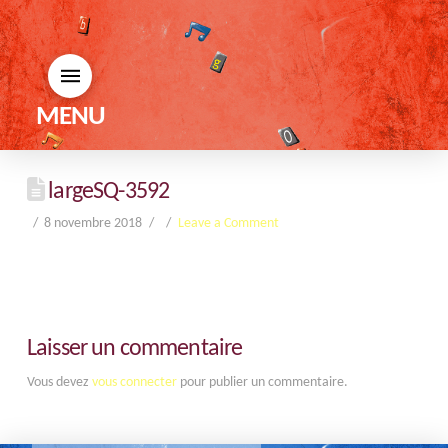
MENU
largeSQ-3592
8 novembre 2018
Leave a Comment
Laisser un commentaire
Vous devez
vous connecter
pour publier un commentaire.