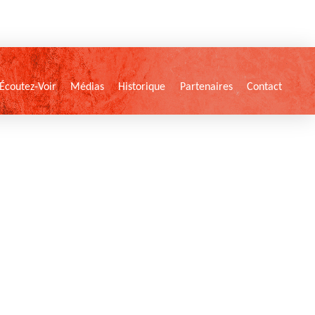
Écoutez-Voir
Médias
Historique
Partenaires
Contact