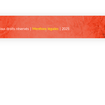
Tous droits réservés |
Mentions légales
| 2025