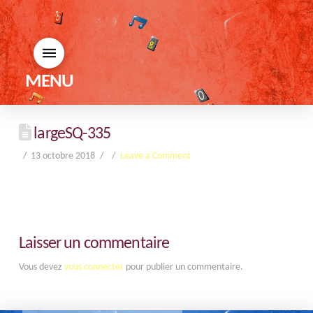
MENU
largeSQ-335
13 octobre 2018
Leave a Comment
Laisser un commentaire
Vous devez
vous connecter
pour publier un commentaire.