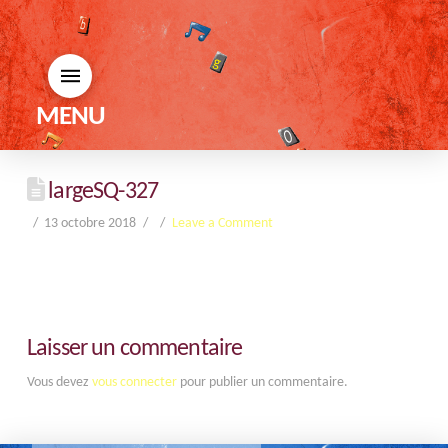
MENU
largeSQ-327
13 octobre 2018
Leave a Comment
Laisser un commentaire
Vous devez
vous connecter
pour publier un commentaire.