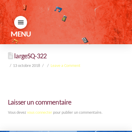
MENU
largeSQ-322
13 octobre 2018
Leave a Comment
Laisser un commentaire
Vous devez
vous connecter
pour publier un commentaire.