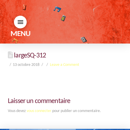
MENU
largeSQ-312
13 octobre 2018
Leave a Comment
Laisser un commentaire
Vous devez
vous connecter
pour publier un commentaire.