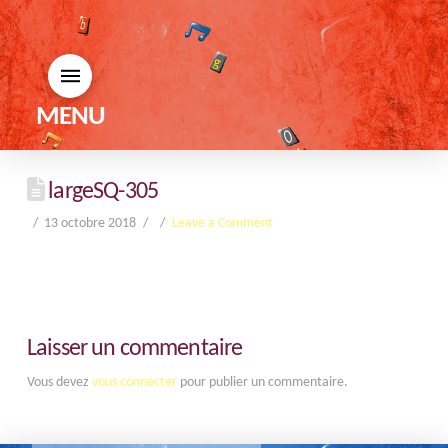
MENU
largeSQ-305
13 octobre 2018
Leave a Comment
Laisser un commentaire
Vous devez
vous connecter
pour publier un commentaire.